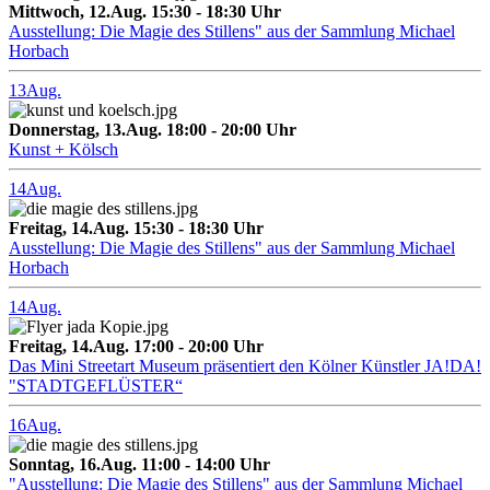
Mittwoch, 12.Aug. 15:30 - 18:30 Uhr
Ausstellung: Die Magie des Stillens" aus der Sammlung Michael
Horbach
13
Aug.
Donnerstag, 13.Aug. 18:00 - 20:00 Uhr
Kunst + Kölsch
14
Aug.
Freitag, 14.Aug. 15:30 - 18:30 Uhr
Ausstellung: Die Magie des Stillens" aus der Sammlung Michael
Horbach
14
Aug.
Freitag, 14.Aug. 17:00 - 20:00 Uhr
Das Mini Streetart Museum präsentiert den Kölner Künstler JA!DA!
"STADTGEFLÜSTER“
16
Aug.
Sonntag, 16.Aug. 11:00 - 14:00 Uhr
"Ausstellung: Die Magie des Stillens" aus der Sammlung Michael