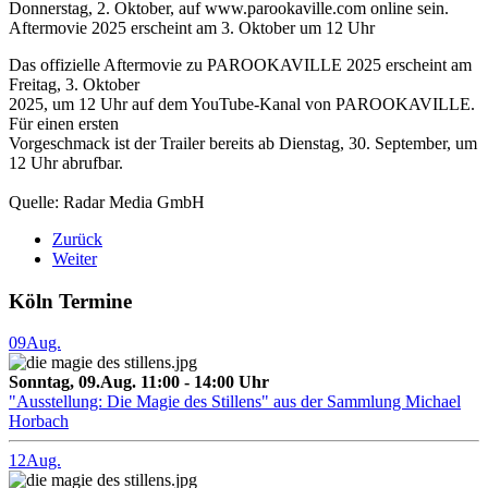
Donnerstag, 2. Oktober, auf www.parookaville.com online sein.
Aftermovie 2025 erscheint am 3. Oktober um 12 Uhr
Das offizielle Aftermovie zu PAROOKAVILLE 2025 erscheint am
Freitag, 3. Oktober
2025, um 12 Uhr auf dem YouTube-Kanal von PAROOKAVILLE.
Für einen ersten
Vorgeschmack ist der Trailer bereits ab Dienstag, 30. September, um
12 Uhr abrufbar.
Quelle: Radar Media GmbH
Zurück
Weiter
Köln Termine
09
Aug.
Sonntag, 09.Aug. 11:00 - 14:00 Uhr
"Ausstellung: Die Magie des Stillens" aus der Sammlung Michael
Horbach
12
Aug.