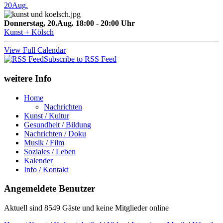
20
Aug.
Donnerstag, 20.Aug. 18:00 - 20:00 Uhr
Kunst + Kölsch
View Full Calendar
Subscribe to RSS Feed
weitere Info
Home
Nachrichten
Kunst / Kultur
Gesundheit / Bildung
Nachrichten / Doku
Musik / Film
Soziales / Leben
Kalender
Info / Kontakt
Angemeldete Benutzer
Aktuell sind 8549 Gäste und keine Mitglieder online