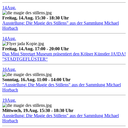
14
Aug.
Freitag, 14.Aug. 15:30 - 18:30 Uhr
Ausstellung: Die Magie des Stillens" aus der Sammlung Michael
Horbach
14
Aug.
Freitag, 14.Aug. 17:00 - 20:00 Uhr
Das Mini Streetart Museum präsentiert den Kölner Künstler JA!DA!
"STADTGEFLÜSTER“
16
Aug.
Sonntag, 16.Aug. 11:00 - 14:00 Uhr
"Ausstellung: Die Magie des Stillens" aus der Sammlung Michael
Horbach
19
Aug.
Mittwoch, 19.Aug. 15:30 - 18:30 Uhr
Ausstellung: Die Magie des Stillens" aus der Sammlung Michael
Horbach