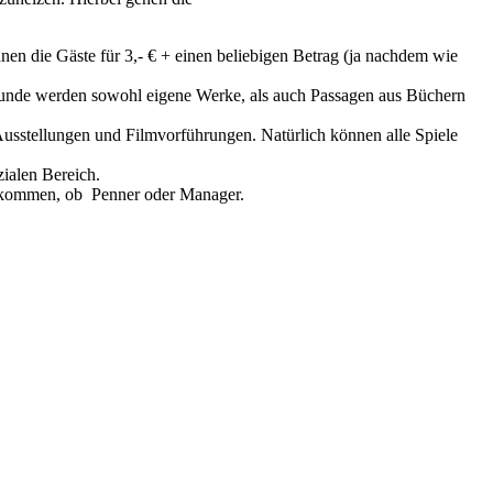
 die Gäste für 3,- € + einen beliebigen Betrag (ja nachdem wie
 Runde werden sowohl eigene Werke, als auch Passagen aus Büchern
usstellungen und Filmvorführungen. Natürlich können alle Spiele
zialen Bereich.
illkommen, ob Penner oder Manager.