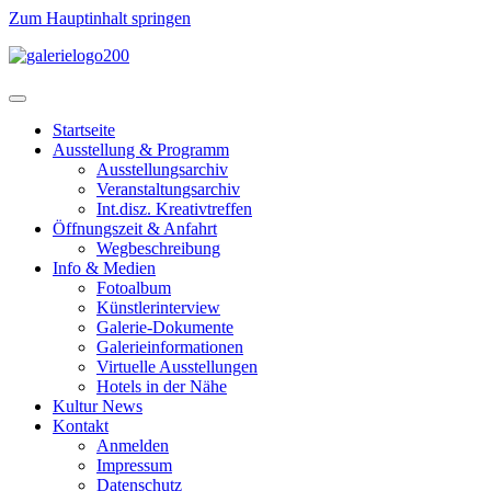
Zum Hauptinhalt springen
Startseite
Ausstellung & Programm
Ausstellungsarchiv
Veranstaltungsarchiv
Int.disz. Kreativtreffen
Öffnungszeit & Anfahrt
Wegbeschreibung
Info & Medien
Fotoalbum
Künstlerinterview
Galerie-Dokumente
Galerieinformationen
Virtuelle Ausstellungen
Hotels in der Nähe
Kultur News
Kontakt
Anmelden
Impressum
Datenschutz