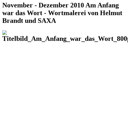
November - Dezember 2010 Am Anfang
war das Wort - Wortmalerei von Helmut
Brandt und SAXA