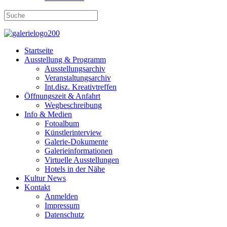
Startseite
Ausstellung & Programm
Ausstellungsarchiv
Veranstaltungsarchiv
Int.disz. Kreativtreffen
Öffnungszeit & Anfahrt
Wegbeschreibung
Info & Medien
Fotoalbum
Künstlerinterview
Galerie-Dokumente
Galerieinformationen
Virtuelle Ausstellungen
Hotels in der Nähe
Kultur News
Kontakt
Anmelden
Impressum
Datenschutz