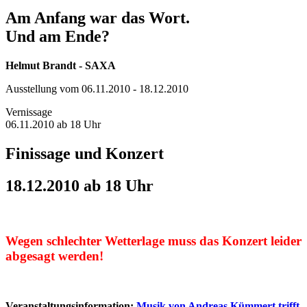
Am Anfang war das Wort.
Und am Ende?
Helmut Brandt - SAXA
Ausstellung vom 06.11.2010 - 18.12.2010
Vernissage
06.11.2010 ab 18 Uhr
Finissage und Konzert
18.12.2010 ab 18 Uhr
Wegen schlechter Wetterlage muss das Konzert leider
abgesagt werden!
Veranstaltungsinformation:
Musik von Andreas Kümmert trifft