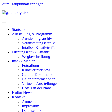
Zum Hauptinhalt springen
Startseite
Ausstellung & Programm
Ausstellungsarchiv
Veranstaltungsarchiv
Int.disz. Kreativtreffen
Öffnungszeit & Anfahrt
Wegbeschreibung
Info & Medien
Fotoalbum
Künstlerinterview
Galerie-Dokumente
Galerieinformationen
Virtuelle Ausstellungen
Hotels in der Nähe
Kultur News
Kontakt
Anmelden
Impressum
Datenschutz