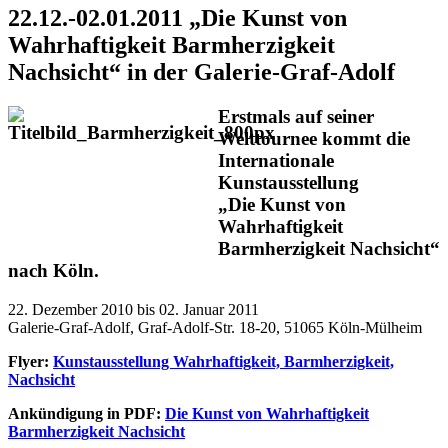
22.12.-02.01.2011 „Die Kunst von
Wahrhaftigkeit Barmherzigkeit
Nachsicht“ in der Galerie-Graf-Adolf
Erstmals auf seiner
Welttournee kommt die
Internationale
Kunstausstellung
„Die Kunst von
Wahrhaftigkeit
Barmherzigkeit Nachsicht“
nach Köln.
22. Dezember 2010 bis 02. Januar 2011
Galerie-Graf-Adolf, Graf-Adolf-Str. 18-20, 51065 Köln-Mülheim
Flyer:
Kunstausstellung Wahrhaftigkeit, Barmherzigkeit,
Nachsicht
Ankündigung in PDF:
Die Kunst von Wahrhaftigkeit
Barmherzigkeit Nachsicht