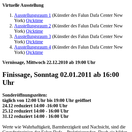
Virtuelle Ausstellung
Ausstellungsraum 1
(Künstler des Falun Dafa Center New
York)
Qicktime
Ausstellungsraum 2
(Künstler des Falun Dafa Center New
York)
Qicktime
Ausstellungsraum 3
(Künstler des Falun Dafa Center New
York)
Qicktime
Ausstellungsraum 4
(Künstler des Falun Dafa Center New
York)
Qicktime
Vernissage, Mittwoch 22.12.2010 ab 19:00 Uhr
Finissage, Sonntag 02.01.2011 ab 16:00
Uhr
Sonderöffnungszeiten:
täglich von 12:00 Uhr bis 19:00 Uhr geöffnet
24.12 reduziert 14:00 -16:00 Uhr
25.12 reduziert 14:00 - 16:00 Uhr
31.12 reduziert 14:00 - 16:00 Uhr
Werte wie Wahrhaftigkeit, Barmherzigkeit und Nachsicht, sind die