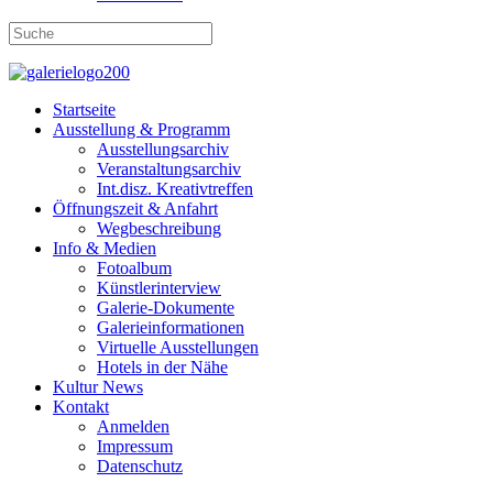
Startseite
Ausstellung & Programm
Ausstellungsarchiv
Veranstaltungsarchiv
Int.disz. Kreativtreffen
Öffnungszeit & Anfahrt
Wegbeschreibung
Info & Medien
Fotoalbum
Künstlerinterview
Galerie-Dokumente
Galerieinformationen
Virtuelle Ausstellungen
Hotels in der Nähe
Kultur News
Kontakt
Anmelden
Impressum
Datenschutz