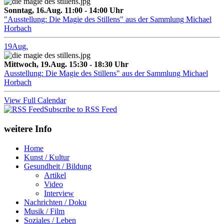
Sonntag, 16.Aug. 11:00 - 14:00 Uhr
"Ausstellung: Die Magie des Stillens" aus der Sammlung Michael
Horbach
19
Aug.
Mittwoch, 19.Aug. 15:30 - 18:30 Uhr
Ausstellung: Die Magie des Stillens" aus der Sammlung Michael
Horbach
View Full Calendar
Subscribe to RSS Feed
weitere Info
Home
Kunst / Kultur
Gesundheit / Bildung
Artikel
Video
Interview
Nachrichten / Doku
Musik / Film
Soziales / Leben