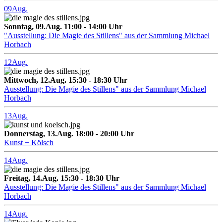
09
Aug.
Sonntag, 09.Aug. 11:00 - 14:00 Uhr
"Ausstellung: Die Magie des Stillens" aus der Sammlung Michael
Horbach
12
Aug.
Mittwoch, 12.Aug. 15:30 - 18:30 Uhr
Ausstellung: Die Magie des Stillens" aus der Sammlung Michael
Horbach
13
Aug.
Donnerstag, 13.Aug. 18:00 - 20:00 Uhr
Kunst + Kölsch
14
Aug.
Freitag, 14.Aug. 15:30 - 18:30 Uhr
Ausstellung: Die Magie des Stillens" aus der Sammlung Michael
Horbach
14
Aug.