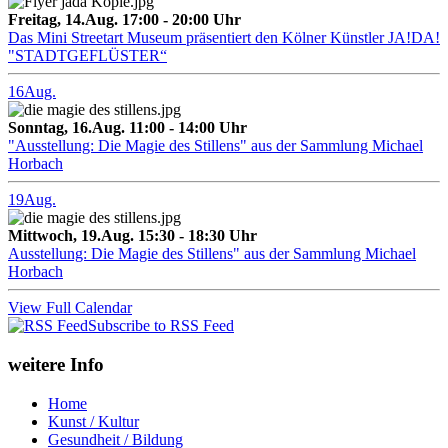
Freitag, 14.Aug. 17:00 - 20:00 Uhr
Das Mini Streetart Museum präsentiert den Kölner Künstler JA!DA!
"STADTGEFLÜSTER“
16
Aug.
Sonntag, 16.Aug. 11:00 - 14:00 Uhr
"Ausstellung: Die Magie des Stillens" aus der Sammlung Michael
Horbach
19
Aug.
Mittwoch, 19.Aug. 15:30 - 18:30 Uhr
Ausstellung: Die Magie des Stillens" aus der Sammlung Michael
Horbach
View Full Calendar
Subscribe to RSS Feed
weitere Info
Home
Kunst / Kultur
Gesundheit / Bildung