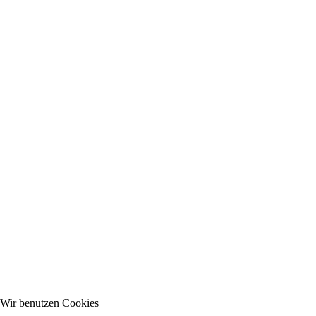
Wir benutzen Cookies