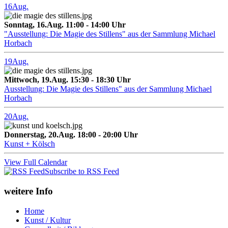
16
Aug.
Sonntag, 16.Aug. 11:00 - 14:00 Uhr
"Ausstellung: Die Magie des Stillens" aus der Sammlung Michael
Horbach
19
Aug.
Mittwoch, 19.Aug. 15:30 - 18:30 Uhr
Ausstellung: Die Magie des Stillens" aus der Sammlung Michael
Horbach
20
Aug.
Donnerstag, 20.Aug. 18:00 - 20:00 Uhr
Kunst + Kölsch
View Full Calendar
Subscribe to RSS Feed
weitere Info
Home
Kunst / Kultur