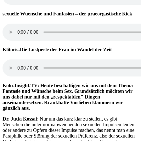
sexuelle Wuensche und Fantasien – der praeorgastische Kick
Klitoris-Die Lustperle der Frau im Wandel der Zeit
Köln-Insight.TV: Heute beschäftigen wir uns mit dem Thema
Fantasie und Wünsche beim Sex. Grundsätzlich möchten wir
uns dabei nur mit den „respektablen" Dingen
auseinandersetzen. Krankhafte Vorlieben klammern wir
gänzlich aus.
Dr. Jutta Kossat
: Nur um das kurz klar zu stellen, es gibt
Menschen die unter normabweichenden sexuellen Impulsen leiden
oder andere zu Opfern dieser Impulse machen, das nennt man eine
Paraphilie oder Störung der sexuellen Präferenz, also der sexuellen