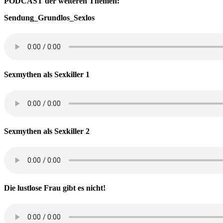
PODCAST der weiteren Themen:
Sendung_Grundlos_Sexlos
Sexmythen als Sexkiller 1
Sexmythen als Sexkiller 2
Die lustlose Frau gibt es nicht!