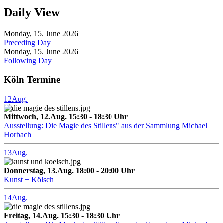
Daily View
Monday, 15. June 2026
Preceding Day
Monday, 15. June 2026
Following Day
Köln Termine
12
Aug.
Mittwoch, 12.Aug. 15:30 - 18:30 Uhr
Ausstellung: Die Magie des Stillens" aus der Sammlung Michael
Horbach
13
Aug.
Donnerstag, 13.Aug. 18:00 - 20:00 Uhr
Kunst + Kölsch
14
Aug.
Freitag, 14.Aug. 15:30 - 18:30 Uhr