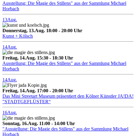
Ausstellung: Die Magie des Stillens" aus der Sammlung Michael
Horbach
13
Aug.
Donnerstag, 13.Aug. 18:00 - 20:00 Uhr
Kunst + Kölsch
14
Aug.
Freitag, 14.Aug. 15:30 - 18:30 Uhr
Ausstellung: Die Magie des Stillens" aus der Sammlung Michael
Horbach
14
Aug.
Freitag, 14.Aug. 17:00 - 20:00 Uhr
Das Mini Streetart Museum präsentiert den Kölner Künstler JA!DA!
"STADTGEFLÜSTER“
16
Aug.
Sonntag, 16.Aug. 11:00 - 14:00 Uhr
"Ausstellung: Die Magie des Stillens" aus der Sammlung Michael
Horbach