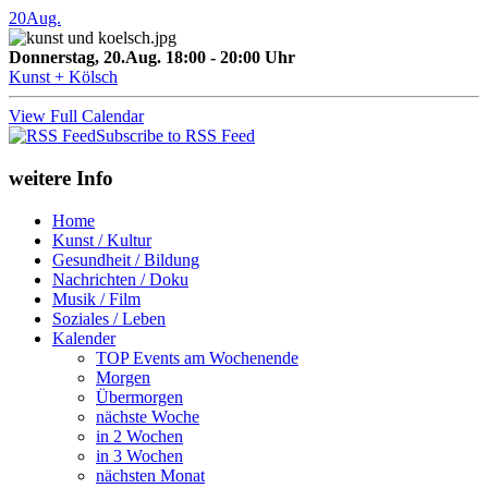
20
Aug.
Donnerstag, 20.Aug. 18:00 - 20:00 Uhr
Kunst + Kölsch
View Full Calendar
Subscribe to RSS Feed
weitere Info
Home
Kunst / Kultur
Gesundheit / Bildung
Nachrichten / Doku
Musik / Film
Soziales / Leben
Kalender
TOP Events am Wochenende
Morgen
Übermorgen
nächste Woche
in 2 Wochen
in 3 Wochen
nächsten Monat