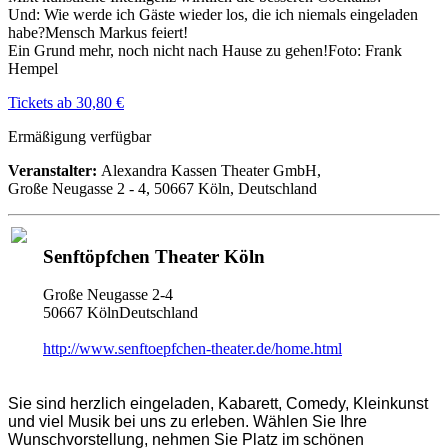
Und: Wie werde ich Gäste wieder los, die ich niemals eingeladen
habe?Mensch Markus feiert!
Ein Grund mehr, noch nicht nach Hause zu gehen!Foto: Frank
Hempel
Tickets ab 30,80 €
Ermäßigung verfügbar
Veranstalter:
Alexandra Kassen Theater GmbH,
Große Neugasse 2 - 4, 50667 Köln, Deutschland
Senftöpfchen Theater Köln
Große Neugasse 2-4
50667 KölnDeutschland
http://www.senftoepfchen-theater.de/home.html
Sie sind herzlich eingeladen, Kabarett, Comedy, Kleinkunst
und viel Musik bei uns zu erleben. Wählen Sie Ihre
Wunschvorstellung, nehmen Sie Platz im schönen