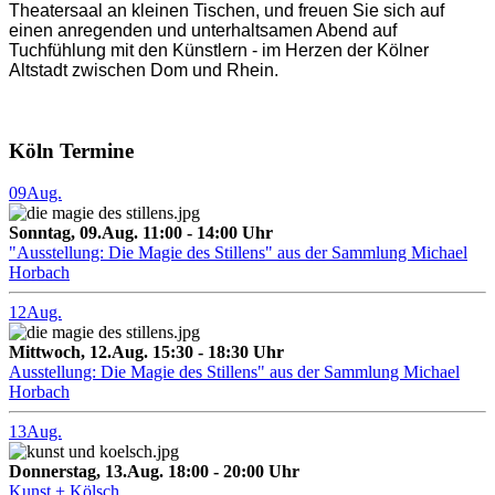
Theatersaal an kleinen Tischen, und freuen Sie sich auf
einen anregenden und unterhaltsamen Abend auf
Tuchfühlung mit den Künstlern - im Herzen der Kölner
Altstadt zwischen Dom und Rhein.
Köln Termine
09
Aug.
Sonntag, 09.Aug. 11:00 - 14:00 Uhr
"Ausstellung: Die Magie des Stillens" aus der Sammlung Michael
Horbach
12
Aug.
Mittwoch, 12.Aug. 15:30 - 18:30 Uhr
Ausstellung: Die Magie des Stillens" aus der Sammlung Michael
Horbach
13
Aug.
Donnerstag, 13.Aug. 18:00 - 20:00 Uhr
Kunst + Kölsch