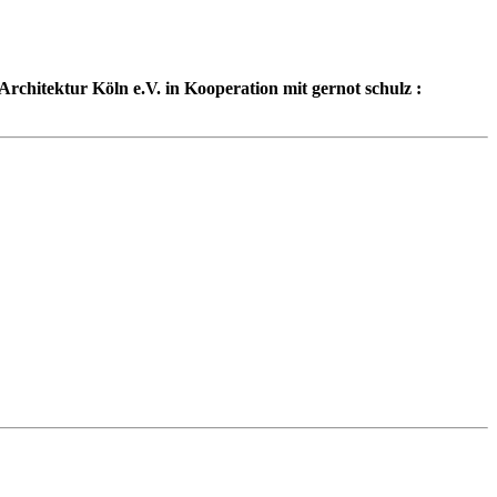
Architektur Köln e.V. in Kooperation mit gernot schulz :