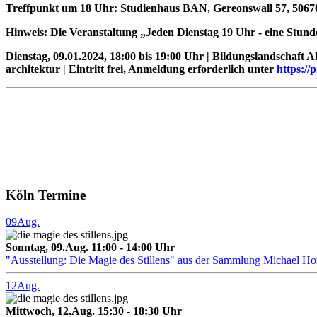
Treffpunkt um 18 Uhr: Studienhaus BAN, Gereonswall 57, 5067
Hinweis: Die Veranstaltung „Jeden Dienstag 19 Uhr - eine Stund
Dienstag, 09.01.2024, 18:00 bis 19:00 Uhr | Bildungslandschaft A
architektur | Eintritt frei, Anmeldung erforderlich unter
https://
Köln Termine
09
Aug.
Sonntag, 09.Aug. 11:00 - 14:00 Uhr
"Ausstellung: Die Magie des Stillens" aus der Sammlung Michael H
12
Aug.
Mittwoch, 12.Aug. 15:30 - 18:30 Uhr