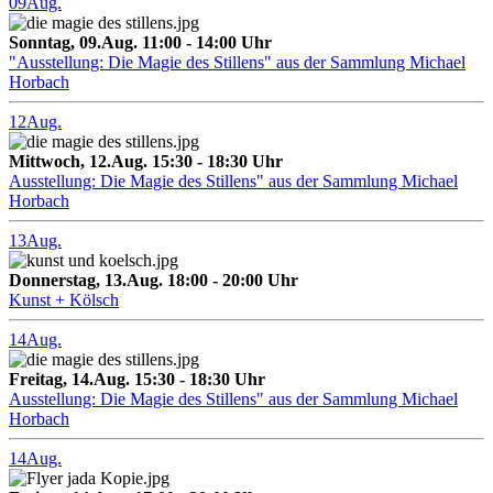
09
Aug.
Sonntag, 09.Aug. 11:00 - 14:00 Uhr
"Ausstellung: Die Magie des Stillens" aus der Sammlung Michael
Horbach
12
Aug.
Mittwoch, 12.Aug. 15:30 - 18:30 Uhr
Ausstellung: Die Magie des Stillens" aus der Sammlung Michael
Horbach
13
Aug.
Donnerstag, 13.Aug. 18:00 - 20:00 Uhr
Kunst + Kölsch
14
Aug.
Freitag, 14.Aug. 15:30 - 18:30 Uhr
Ausstellung: Die Magie des Stillens" aus der Sammlung Michael
Horbach
14
Aug.