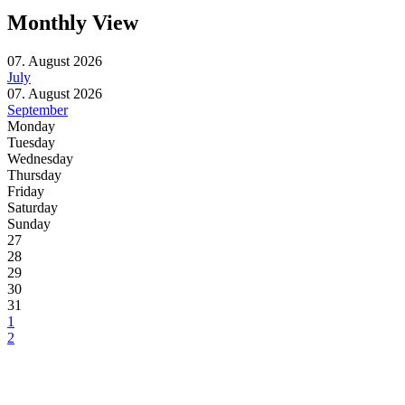
Monthly View
07. August 2026
July
07. August 2026
September
Monday
Tuesday
Wednesday
Thursday
Friday
Saturday
Sunday
27
28
29
30
31
1
2