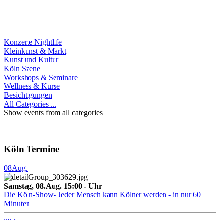
Konzerte Nightlife
Kleinkunst & Markt
Kunst und Kultur
Köln Szene
Workshops & Seminare
Wellness & Kurse
Besichtigungen
All Categories ...
Show events from all categories
Köln Termine
08
Aug.
Samstag, 08.Aug. 15:00 - Uhr
Die Köln-Show- Jeder Mensch kann Kölner werden - in nur 60
Minuten