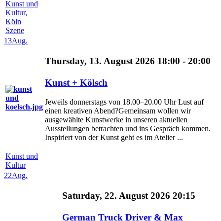
Kunst und
Kultur
,
Köln
Szene
13
Aug.
Thursday, 13. August 2026 18:00 - 20:00
Kunst + Kölsch
Jeweils donnerstags von 18.00–20.00 Uhr Lust auf
einen kreativen Abend?Gemeinsam wollen wir
ausgewählte Kunstwerke in unseren aktuellen
Ausstellungen betrachten und ins Gespräch kommen.
Inspiriert von der Kunst geht es im Atelier ...
Kunst und
Kultur
22
Aug.
Saturday, 22. August 2026 20:15
German Truck Driver & Max