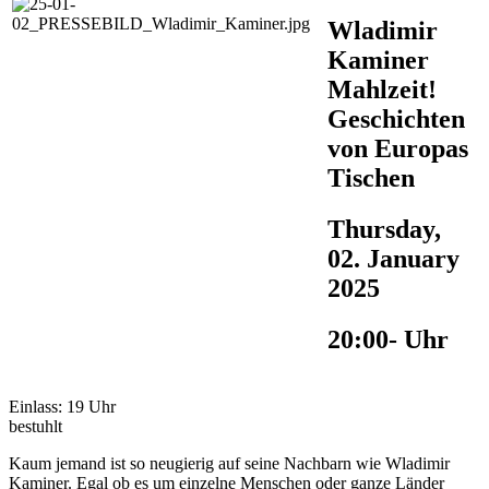
Wladimir
Kaminer
Mahlzeit!
Geschichten
von Europas
Tischen
Thursday,
02. January
2025
20:00- Uhr
Einlass: 19 Uhr
bestuhlt
Kaum jemand ist so neugierig auf seine Nachbarn wie Wladimir
Kaminer. Egal ob es um einzelne Menschen oder ganze Länder