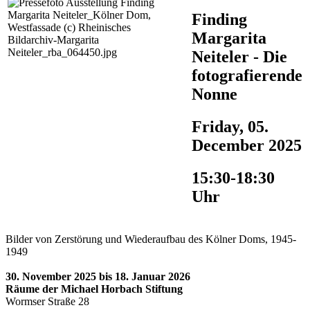
Finding
Margarita
Neiteler - Die
fotografierende
Nonne
Friday, 05.
December 2025
15:30-18:30
Uhr
Bilder von Zerstörung und Wiederaufbau des Kölner Doms, 1945-
1949
30. November 2025 bis 18. Januar 2026
Räume der Michael Horbach Stiftung
Wormser Straße 28