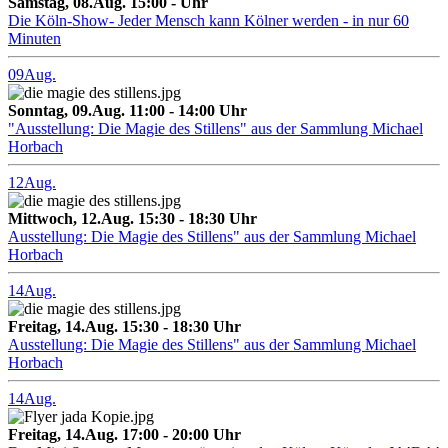
Samstag, 08.Aug. 15:00 - Uhr
Die Köln-Show- Jeder Mensch kann Kölner werden - in nur 60
Minuten
09
Aug.
Sonntag, 09.Aug. 11:00 - 14:00 Uhr
"Ausstellung: Die Magie des Stillens" aus der Sammlung Michael
Horbach
12
Aug.
Mittwoch, 12.Aug. 15:30 - 18:30 Uhr
Ausstellung: Die Magie des Stillens" aus der Sammlung Michael
Horbach
14
Aug.
Freitag, 14.Aug. 15:30 - 18:30 Uhr
Ausstellung: Die Magie des Stillens" aus der Sammlung Michael
Horbach
14
Aug.
Freitag, 14.Aug. 17:00 - 20:00 Uhr