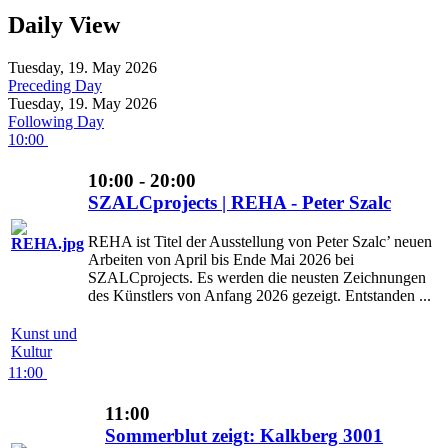
Daily View
Tuesday, 19. May 2026
Preceding Day
Tuesday, 19. May 2026
Following Day
10:00
10:00 - 20:00
SZALCprojects | REHA - Peter Szalc
REHA ist Titel der Ausstellung von Peter Szalc’ neuen
Arbeiten von April bis Ende Mai 2026 bei
SZALCprojects. Es werden die neusten Zeichnungen
des Künstlers von Anfang 2026 gezeigt. Entstanden ...
Kunst und
Kultur
11:00
11:00
Sommerblut zeigt: Kalkberg 3001