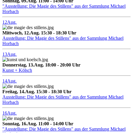
Sonntag, 09.Aug. 11:00 - 14:00 Uhr
"Ausstellung: Die Magie des Stillens" aus der Sammlung Michael
Horbach
12
Aug.
Mittwoch, 12.Aug. 15:30 - 18:30 Uhr
Ausstellung: Die Magie des Stillens" aus der Sammlung Michael
Horbach
13
Aug.
Donnerstag, 13.Aug. 18:00 - 20:00 Uhr
Kunst + Kölsch
14
Aug.
Freitag, 14.Aug. 15:30 - 18:30 Uhr
Ausstellung: Die Magie des Stillens" aus der Sammlung Michael
Horbach
16
Aug.
Sonntag, 16.Aug. 11:00 - 14:00 Uhr
"Ausstellung: Die Magie des Stillens" aus der Sammlung Michael