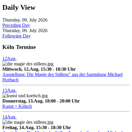
Daily View
Thursday, 09. July 2026
Preceding Day
Thursday, 09. July 2026
Following Day
Köln Termine
12
Aug.
Mittwoch, 12.Aug. 15:30 - 18:30 Uhr
Ausstellung: Die Magie des Stillens" aus der Sammlung Michael
Horbach
13
Aug.
Donnerstag, 13.Aug. 18:00 - 20:00 Uhr
Kunst + Kölsch
14
Aug.
Freitag, 14.Aug. 15:30 - 18:30 Uhr