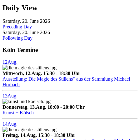
Daily View
Saturday, 20. June 2026
Preceding Day
Saturday, 20. June 2026
Following Day
Köln Termine
12
Aug.
Mittwoch, 12.Aug. 15:30 - 18:30 Uhr
Ausstellung: Die Magie des Stillens" aus der Sammlung Michael
Horbach
13
Aug.
Donnerstag, 13.Aug. 18:00 - 20:00 Uhr
Kunst + Kölsch
14
Aug.
Freitag, 14.Aug. 15:30 - 18:30 Uhr