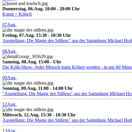
Donnerstag, 06.Aug. 18:00 - 20:00 Uhr
Kunst + Kölsch
07
Aug.
Freitag, 07.Aug. 15:30 - 18:30 Uhr
Ausstellung: Die Magie des Stillens" aus der Sammlung Michael Hor
08
Aug.
Samstag, 08.Aug. 15:00 - Uhr
Die Köln-Show- Jeder Mensch kann Kölner werden - in nur 60 Minu
09
Aug.
Sonntag, 09.Aug. 11:00 - 14:00 Uhr
"Ausstellung: Die Magie des Stillens" aus der Sammlung Michael H
12
Aug.
Mittwoch, 12.Aug. 15:30 - 18:30 Uhr
Ausstellung: Die Magie des Stillens" aus der Sammlung Michael Hor
13
Aug.