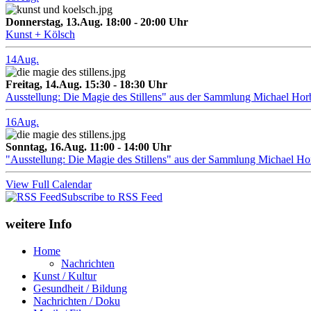
Donnerstag, 13.Aug. 18:00 - 20:00 Uhr
Kunst + Kölsch
14
Aug.
Freitag, 14.Aug. 15:30 - 18:30 Uhr
Ausstellung: Die Magie des Stillens" aus der Sammlung Michael Hor
16
Aug.
Sonntag, 16.Aug. 11:00 - 14:00 Uhr
"Ausstellung: Die Magie des Stillens" aus der Sammlung Michael H
View Full Calendar
Subscribe to RSS Feed
weitere Info
Home
Nachrichten
Kunst / Kultur
Gesundheit / Bildung
Nachrichten / Doku