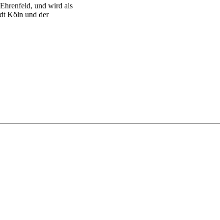
Ehrenfeld, und wird als
adt Köln und der