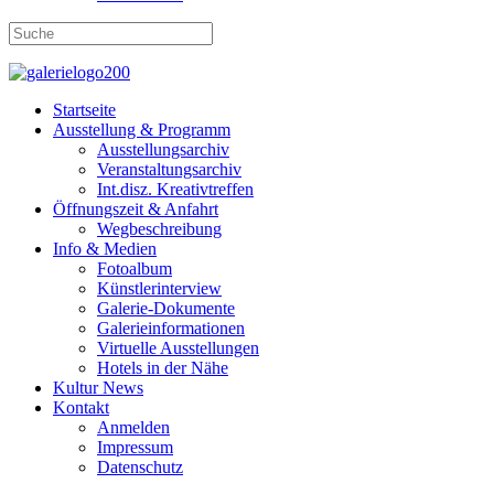
Startseite
Ausstellung & Programm
Ausstellungsarchiv
Veranstaltungsarchiv
Int.disz. Kreativtreffen
Öffnungszeit & Anfahrt
Wegbeschreibung
Info & Medien
Fotoalbum
Künstlerinterview
Galerie-Dokumente
Galerieinformationen
Virtuelle Ausstellungen
Hotels in der Nähe
Kultur News
Kontakt
Anmelden
Impressum
Datenschutz