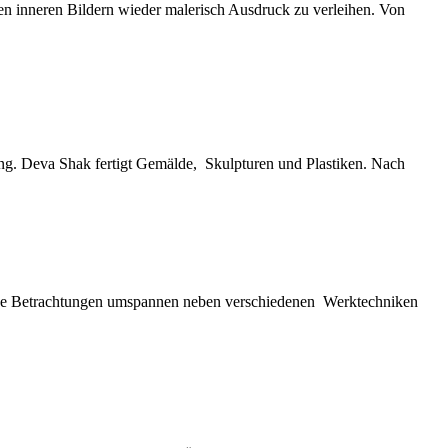
n inneren Bildern wieder malerisch Ausdruck zu verleihen. Von
ellung. Deva Shak fertigt Gemälde, Skulpturen und Plastiken. Nach
ische Betrachtungen umspannen neben verschiedenen Werktechniken