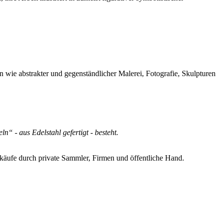
en wie abstrakter und gegenständlicher Malerei, Fotografie, Skulpturen
n“ - aus Edelstahl gefertigt - besteht.
nkäufe durch private Sammler, Firmen und öffentliche Hand.