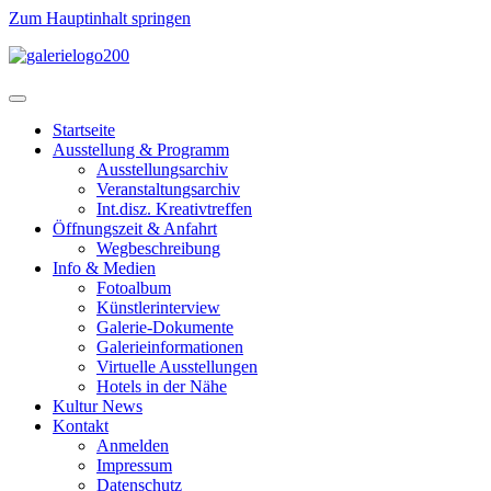
Zum Hauptinhalt springen
Startseite
Ausstellung & Programm
Ausstellungsarchiv
Veranstaltungsarchiv
Int.disz. Kreativtreffen
Öffnungszeit & Anfahrt
Wegbeschreibung
Info & Medien
Fotoalbum
Künstlerinterview
Galerie-Dokumente
Galerieinformationen
Virtuelle Ausstellungen
Hotels in der Nähe
Kultur News
Kontakt
Anmelden
Impressum
Datenschutz