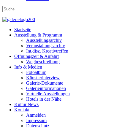
Startseite
Ausstellung & Programm
Ausstellungsarchiv
Veranstaltungsarchiv
Int.disz. Kreativtreffen
Öffnungszeit & Anfahrt
Wegbeschreibung
Info & Medien
Fotoalbum
Künstlerinterview
Galerie-Dokumente
Galerieinformationen
Virtuelle Ausstellungen
Hotels in der Nähe
Kultur News
Kontakt
Anmelden
Impressum
Datenschutz