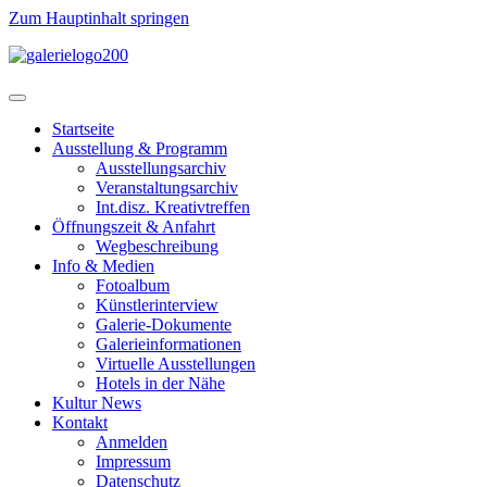
Zum Hauptinhalt springen
Startseite
Ausstellung & Programm
Ausstellungsarchiv
Veranstaltungsarchiv
Int.disz. Kreativtreffen
Öffnungszeit & Anfahrt
Wegbeschreibung
Info & Medien
Fotoalbum
Künstlerinterview
Galerie-Dokumente
Galerieinformationen
Virtuelle Ausstellungen
Hotels in der Nähe
Kultur News
Kontakt
Anmelden
Impressum
Datenschutz