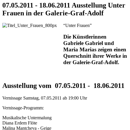
07.05.2011 - 18.06.2011 Ausstellung Unter
Frauen in der Galerie-Graf-Adolf
“Unter Frauen”
Die Künstlerinnen
Gabriele Gabriel und
Maria Marias zeigen einen
Querschnitt ihrer Werke in
der Galerie-Graf-Adolf.
Ausstellung vom 07.05.2011 - 18.06.2011
Vernissage Samstag, 07.05.2011 ab 19:00 Uhr
Vernissage-Programm:
Musikalische Untermalung
Diana Erdem Flöte
Malina Mantcheva - Geige