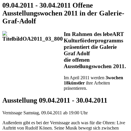
09.04.2011 - 30.04.2011 Offene
Ausstellungswochen 2011 in der Galerie-
Graf-Adolf
Im Rahmen des lebeART
Kulturförderprogramms
präsentiert die Galerie
Graf Adolf
die offenen
Ausstellungswochen 2011.
Im April 2011 werden
3wochen
18künstler
ihre Arbeiten
präsentieren.
Ausstellung 09.04.2011 - 30.04.2011
Vernissage Samstag, 09.04.2011 ab 19:00 Uhr
Außerdem gibt es bei der Vernissage auch was für die Ohren: Live
Auftritt von Rudolf Könen. Seine Musik bewegt sich zwischen