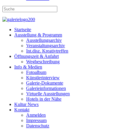
Startseite
Ausstellung & Programm
Ausstellungsarchiv
Veranstaltungsarchiv
Int.disz. Kreativtreffen
Öffnungszeit & Anfahrt
Wegbeschreibung
Info & Medien
Fotoalbum
Künstlerinterview
Galerie-Dokumente
Galerieinformationen
Virtuelle Ausstellungen
Hotels in der Nähe
Kultur News
Kontakt
Anmelden
Impressum
Datenschutz