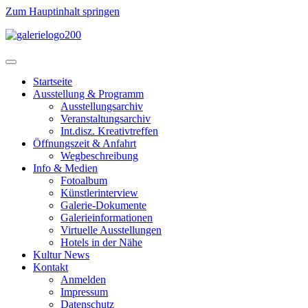
Zum Hauptinhalt springen
Startseite
Ausstellung & Programm
Ausstellungsarchiv
Veranstaltungsarchiv
Int.disz. Kreativtreffen
Öffnungszeit & Anfahrt
Wegbeschreibung
Info & Medien
Fotoalbum
Künstlerinterview
Galerie-Dokumente
Galerieinformationen
Virtuelle Ausstellungen
Hotels in der Nähe
Kultur News
Kontakt
Anmelden
Impressum
Datenschutz