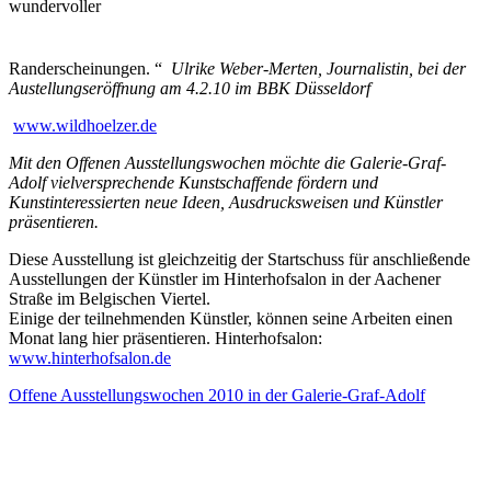
wundervoller
Randerscheinungen. “
Ulrike Weber-Merten, Journalistin, bei der
Austellungseröffnung am 4.2.10 im BBK Düsseldorf
www.wildhoelzer.de
Mit den Offenen Ausstellungswochen möchte die Galerie-Graf-
Adolf vielversprechende Kunstschaffende fördern und
Kunstinteressierten neue Ideen, Ausdrucksweisen und Künstler
präsentieren.
Diese Ausstellung ist gleichzeitig der Startschuss für anschließende
Ausstellungen der Künstler im Hinterhofsalon in der Aachener
Straße im Belgischen Viertel.
Einige der teilnehmenden Künstler, können seine Arbeiten einen
Monat lang hier präsentieren. Hinterhofsalon:
www.hinterhofsalon.de
Offene Ausstellungswochen 2010 in der Galerie-Graf-Adolf